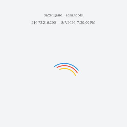
захищено
adm.tools
216.73.216.206 —
8/7/2026, 7:30:00 PM