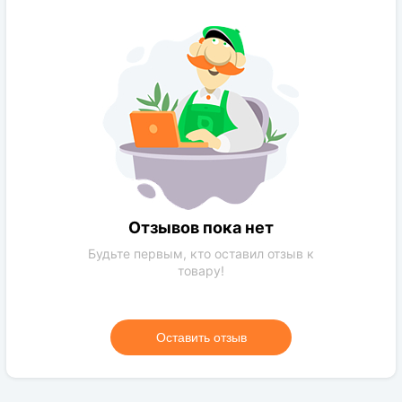
Вкус:
Сладкий
Транспортабельность:
Высокая
Отзывов пока нет
Будьте первым, кто оставил отзыв к
товару!
Оставить отзыв