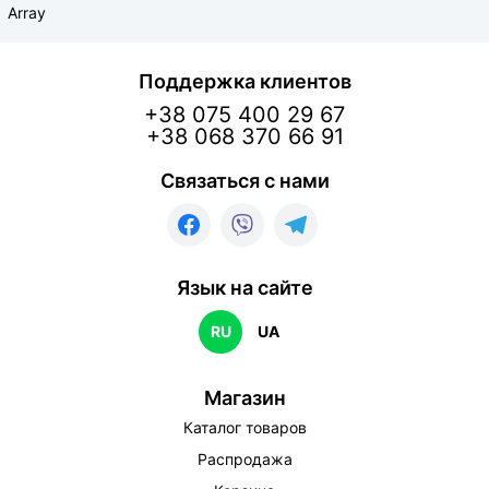
Array
Поддержка клиентов
+38 075 400 29 67
+38 068 370 66 91
Связаться с нами
Язык на сайте
RU
UA
Магазин
Каталог товаров
Распродажа