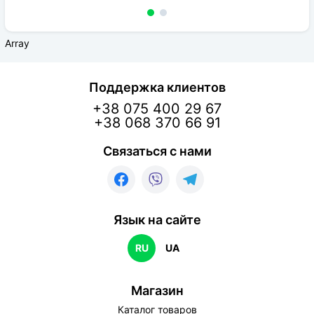
Array
Поддержка клиентов
+38 075 400 29 67
+38 068 370 66 91
Связаться с нами
Язык на сайте
RU
UA
Магазин
Каталог товаров