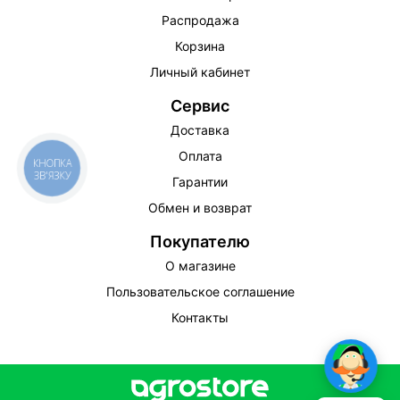
Распродажа
Корзина
Личный кабинет
Сервис
Доставка
Оплата
КНОПКА
ЗВ'ЯЗКУ
Гарантии
Обмен и возврат
Покупателю
О магазине
Пользовательское соглашение
Контакты