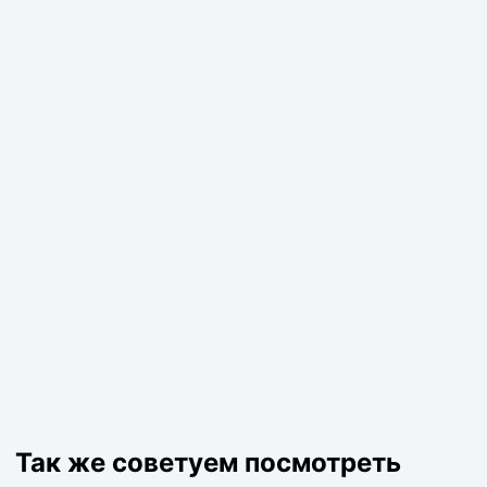
Так же советуем посмотреть