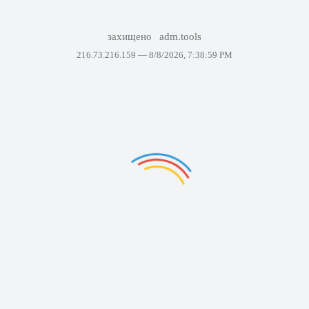
захищено
adm.tools
216.73.216.159 —
8/8/2026, 7:38:59 PM