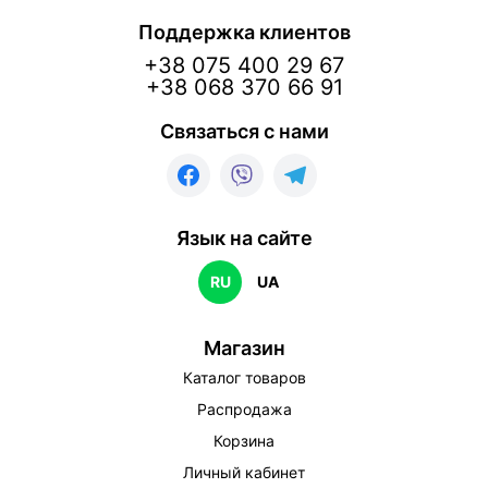
Поддержка клиентов
+38 075 400 29 67
+38 068 370 66 91
Связаться с нами
Язык на сайте
RU
UA
Магазин
Каталог товаров
Распродажа
Корзина
Личный кабинет