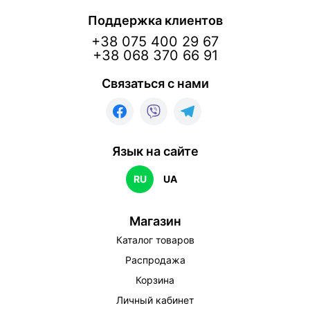
Поддержка клиентов
+38 075 400 29 67
+38 068 370 66 91
Связаться с нами
Язык на сайте
RU
UA
Магазин
Каталог товаров
Распродажа
Корзина
Личный кабинет