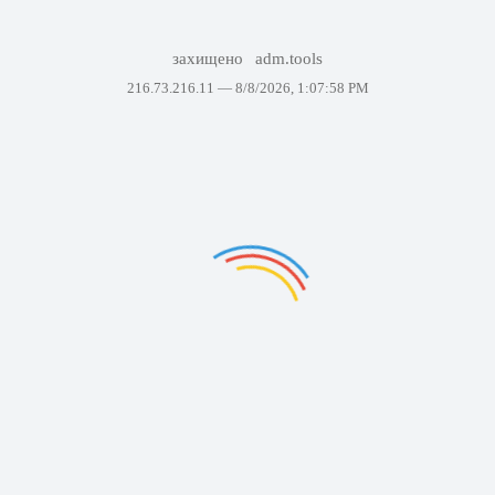
захищено
adm.tools
216.73.216.11 —
8/8/2026, 1:07:58 PM