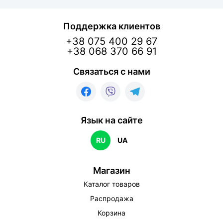
Поддержка клиентов
+38 075 400 29 67
+38 068 370 66 91
Связаться с нами
Язык на сайте
RU
UA
Магазин
Каталог товаров
Распродажа
Корзина