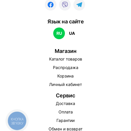
Язык на сайте
RU
UA
Магазин
Каталог товаров
Распродажа
Корзина
Личный кабинет
Сервис
Доставка
Оплата
КНОПКА
Гарантии
ЗВ'ЯЗКУ
Обмен и возврат