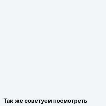
Так же советуем посмотреть