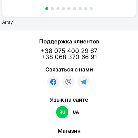
Array
Поддержка клиентов
+38 075 400 29 67
+38 068 370 66 91
Связаться с нами
Язык на сайте
RU
UA
Магазин