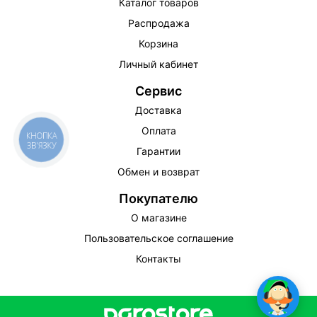
Каталог товаров
Распродажа
Корзина
Личный кабинет
Сервис
Доставка
Оплата
КНОПКА
ЗВ'ЯЗКУ
Гарантии
Обмен и возврат
Покупателю
О магазине
Пользовательское соглашение
Контакты