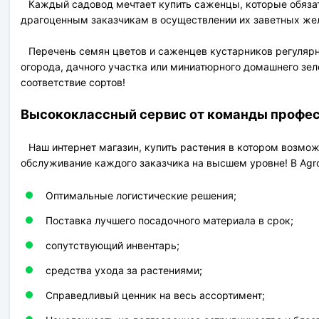
Каждый садовод мечтает купить саженцы, которые обязат
драгоценным заказчикам в осуществлении их заветных жел
Перечень семян цветов и саженцев кустарников регулярн
огорода, дачного участка или миниатюрного домашнего зел
соответствие сортов!
Высококлассный сервис от команды профе
Наш интернет магазин, купить растения в котором возмож
обслуживание каждого заказчика на высшем уровне! В Agr
Оптимальные логистические решения;
Поставка лучшего посадочного материала в срок;
сопутствующий инвентарь;
средства ухода за растениями;
Справедливый ценник на весь ассортимент;