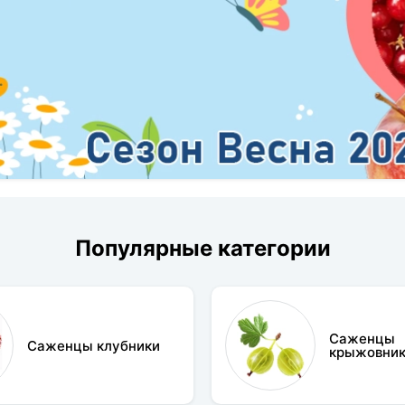
Популярные категории
Саженцы
Саженцы клубники
крыжовни