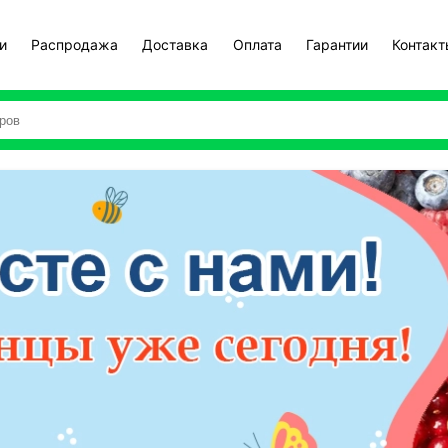
и
Распродажа
Доставка
Оплата
Гарантии
Контак