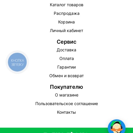
Каталог товаров
Распродажа
Корзина
Личный кабинет
Сервис
Доставка
Оплата
КНОПКА
ЗВ'ЯЗКУ
Гарантии
Обмен и возврат
Покупателю
О магазине
Пользовательское соглашение
Контакты