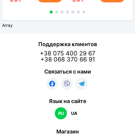
Array
Поддержка клиентов
+38 075 400 29 67
+38 068 370 66 91
Связаться с нами
Язык на сайте
RU
UA
Магазин